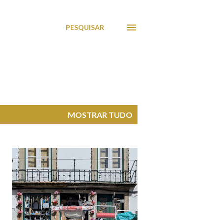
PESQUISAR
MOSTRAR TUDO