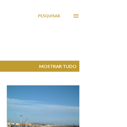
PESQUISAR
MOSTRAR TUDO