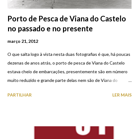
Porto de Pesca de Viana do Castelo
no passado e no presente
março 21, 2012
O que salta logo à vista nesta duas fotografias é que, há poucas
dezenas de anos atrás, o porto de pesca de Viana do Castelo
estava cheio de embarcações, presentemente são em número
muito reduzido e grande parte delas nem são de Viana do
Castelo.
PARTILHAR
LER MAIS