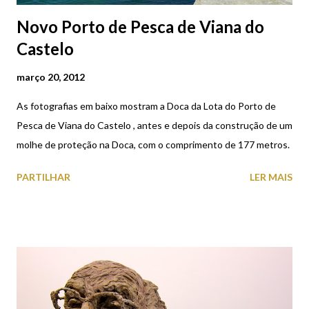
Novo Porto de Pesca de Viana do
Castelo
março 20, 2012
As fotografias em baixo mostram a Doca da Lota do Porto de
Pesca de Viana do Castelo , antes e depois da construção de um
molhe de proteção na Doca, com o comprimento de 177 metros.
PARTILHAR
LER MAIS