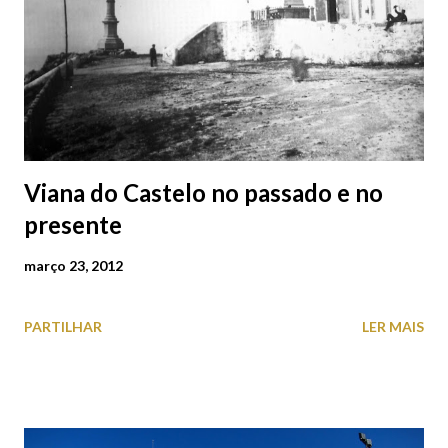
Viana do Castelo no passado e no
presente
março 23, 2012
PARTILHAR
LER MAIS