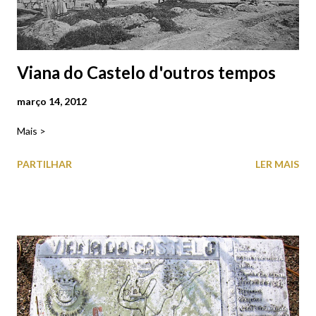
Viana do Castelo d'outros tempos
março 14, 2012
Mais >
PARTILHAR
LER MAIS