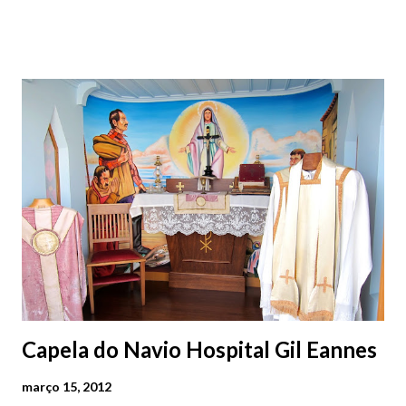
servirá igualmente para ensaio e experimentação.
Capela do Navio Hospital Gil Eannes
março 15, 2012