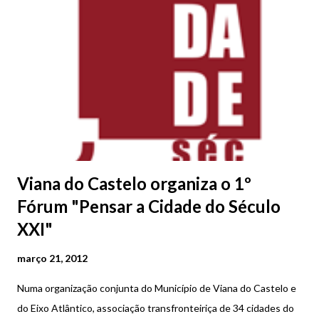
Viana do Castelo organiza o 1º
Fórum "Pensar a Cidade do Século
XXI"
março 21, 2012
Numa organização conjunta do Município de Viana do Castelo e
do Eixo Atlântico, associação transfronteiriça de 34 cidades do