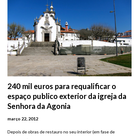
240 mil euros para requalificar o
espaço publico exterior da igreja da
Senhora da Agonia
março 22, 2012
Depois de obras de restauro no seu interior (em fase de