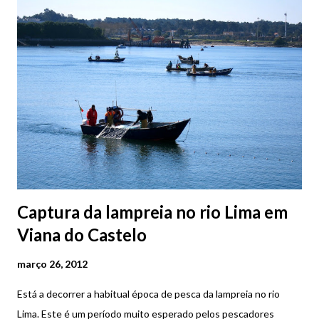
Confira o que está inscrito na lápide AQUI .
Captura da lampreia no rio Lima em
Viana do Castelo
março 26, 2012
Está a decorrer a habitual época de pesca da lampreia no rio
Lima. Este é um período muito esperado pelos pescadores