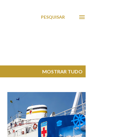
PESQUISAR
MOSTRAR TUDO