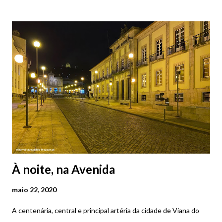
da feira.
À noite, na Avenida
maio 22, 2020
A centenária, central e principal artéria da cidade de Viana do