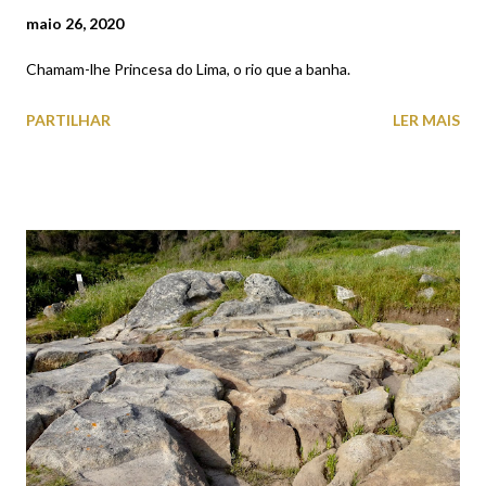
maio 26, 2020
Chamam-lhe Princesa do Lima, o rio que a banha.
PARTILHAR
LER MAIS