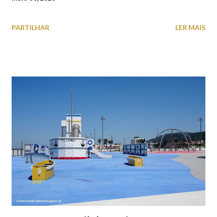
PARTILHAR
LER MAIS