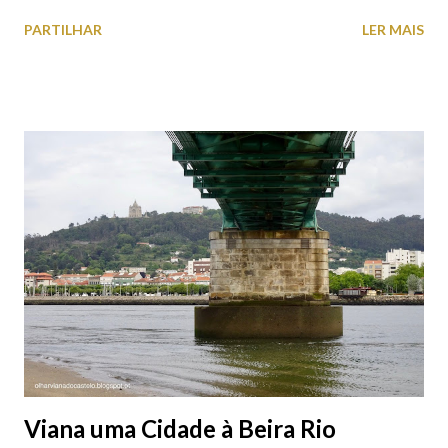
PARTILHAR
LER MAIS
Viana uma Cidade à Beira Rio