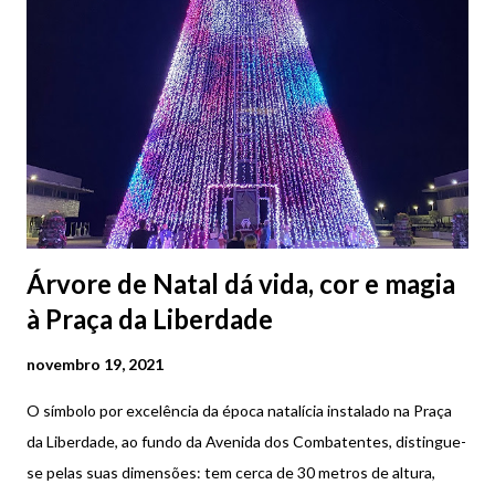
Árvore de Natal dá vida, cor e magia
à Praça da Liberdade
novembro 19, 2021
O símbolo por excelência da época natalícia instalado na Praça
da Liberdade, ao fundo da Avenida dos Combatentes, distingue-
se pelas suas dimensões: tem cerca de 30 metros de altura,