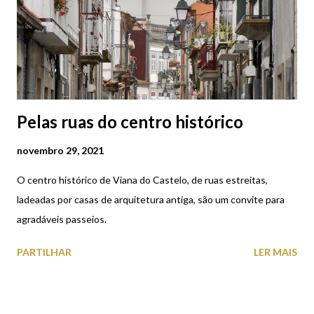
Pelas ruas do centro histórico
novembro 29, 2021
O centro histórico de Viana do Castelo, de ruas estreitas,
ladeadas por casas de arquitetura antiga, são um convite para
agradáveis passeios.
PARTILHAR
LER MAIS