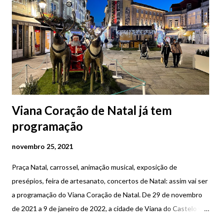
Viana Coração de Natal já tem
programação
novembro 25, 2021
Praça Natal, carrossel, animação musical, exposição de
presépios, feira de artesanato, concertos de Natal: assim vai ser
a programação do Viana Coração de Natal. De 29 de novembro
de 2021 a 9 de janeiro de 2022, a cidade de Viana do Castelo vai