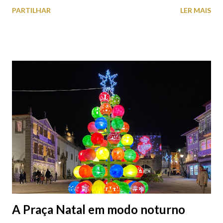
PARTILHAR
LER MAIS
A Praça Natal em modo noturno