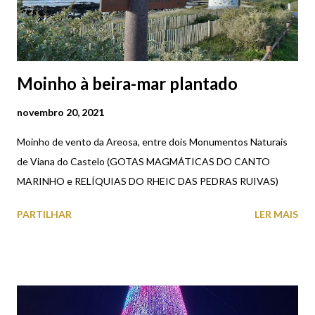
Moinho à beira-mar plantado
novembro 20, 2021
Moinho de vento da Areosa, entre dois Monumentos Naturais
de Viana do Castelo (GOTAS MAGMÁTICAS DO CANTO
MARINHO e RELÍQUIAS DO RHEIC DAS PEDRAS RUIVAS)
PARTILHAR
LER MAIS