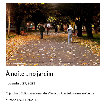
À noite... no jardim
novembro 27, 2021
O jardim público marginal de Viana do Castelo numa noite de
outono (26.11.2021).