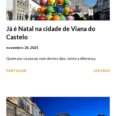
Já é Natal na cidade de Viana do
Castelo
novembro 26, 2021
Quem por cá passar num destes dias, sente a diferença.
PARTILHAR
LER MAIS