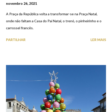
novembro 26, 2021
A Praça da República volta a transformar-se na Praça Natal,
onde não faltam a Casa do Pai Natal, o trenó, o pinheirinho e o
carrossel francês.
PARTILHAR
LER MAIS