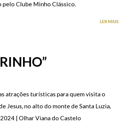
o pelo Clube Minho Clássico.
LER MAIS
ARINHO”
as atrações turísticas para quem visita o
e Jesus, no alto do monte de Santa Luzia,
 2024 | Olhar Viana do Castelo