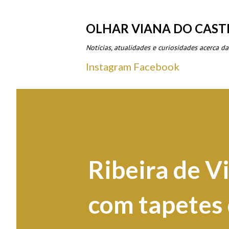
OLHAR VIANA DO CAST
Notícias, atualidades e curiosidades acerca da
Instagram
Facebook
Ribeira de V
com tapetes 