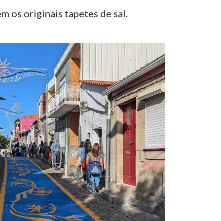
m os originais tapetes de sal.