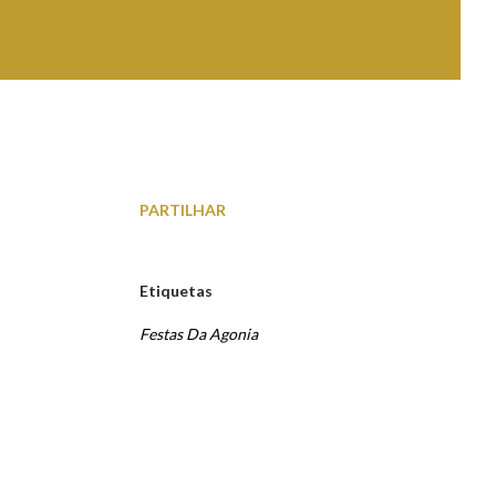
PARTILHAR
Etiquetas
Festas Da Agonia