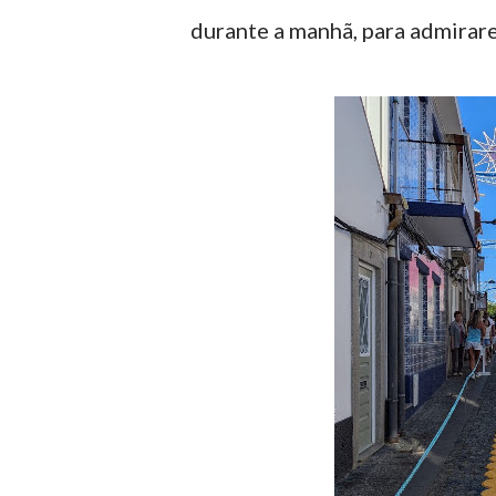
durante a manhã, para admirare