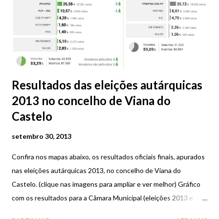
Resultados das eleições autárquicas
2013 no concelho de Viana do
Castelo
setembro 30, 2013
Confira nos mapas abaixo, os resultados oficiais finais, apurados
nas eleições autárquicas 2013, no concelho de Viana do
Castelo. (clique nas imagens para ampliar e ver melhor) Gráfico
com os resultados para a Câmara Municipal (eleições 2013 e
2009) Gráfico com os resultados para a Assembleia Municipal