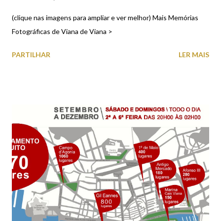
(clique nas imagens para ampliar e ver melhor) Mais Memórias
Fotográficas de Viana de Viana >
PARTILHAR
LER MAIS