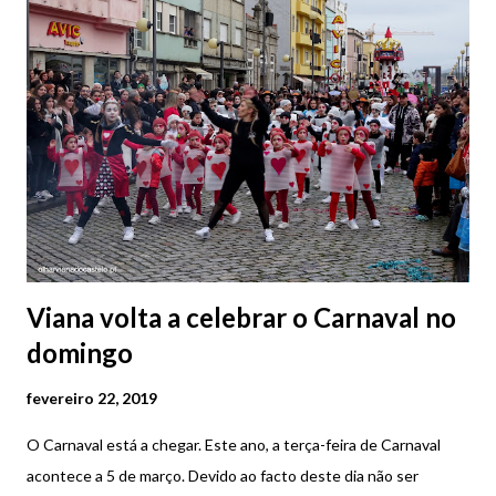
imagem para ver em modo de ecrã inteiro)
Viana volta a celebrar o Carnaval no
domingo
fevereiro 22, 2019
O Carnaval está a chegar. Este ano, a terça-feira de Carnaval
acontece a 5 de março. Devido ao facto deste dia não ser