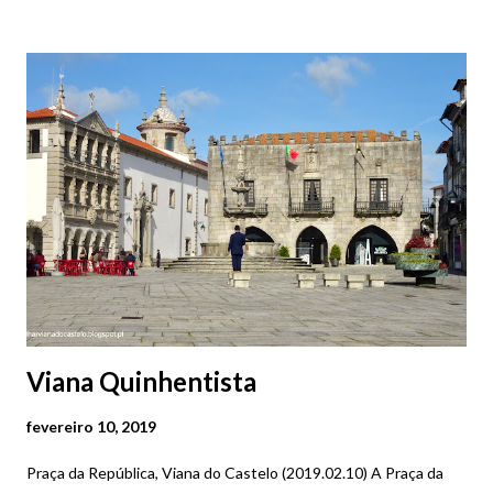
Viana Quinhentista
fevereiro 10, 2019
Praça da República, Viana do Castelo (2019.02.10) A Praça da