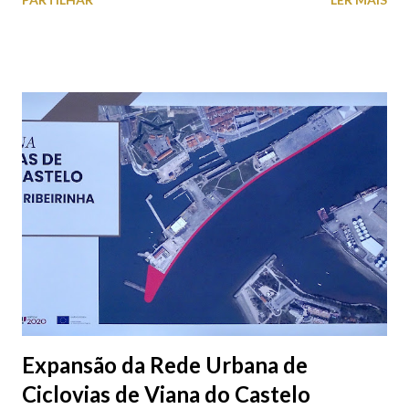
toda a gente.
Expansão da Rede Urbana de
Ciclovias de Viana do Castelo