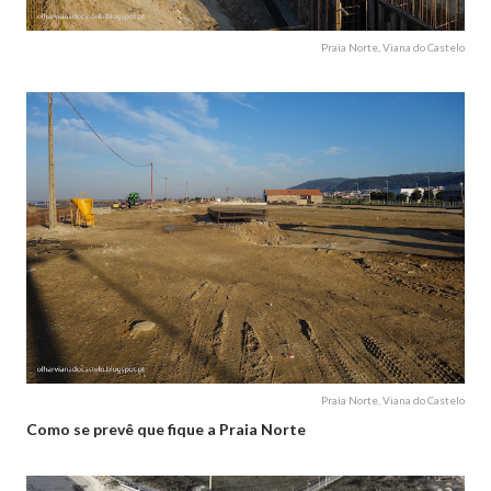
Praia Norte, Viana do Castelo
Praia Norte, Viana do Castelo
Como se prevê que fique a Praia Norte