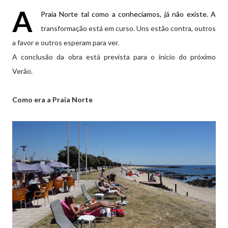
A
Praia Norte tal como a conhecíamos, já não existe. A
transformação está em curso. Uns estão contra, outros
a favor e outros esperam para ver.
A conclusão da obra está prevista para o início do próximo
Verão.
Como era a Praia Norte