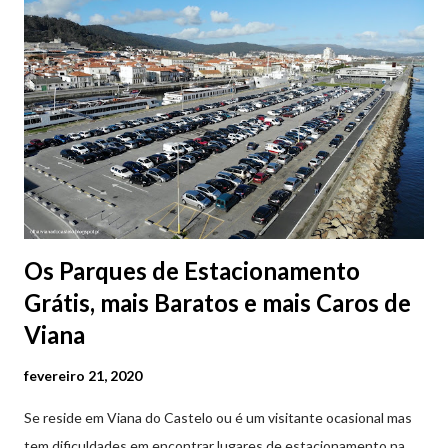
Os Parques de Estacionamento
Grátis, mais Baratos e mais Caros de
Viana
fevereiro 21, 2020
Se reside em Viana do Castelo ou é um visitante ocasional mas
tem dificuldades em encontrar lugares de estacionamento na