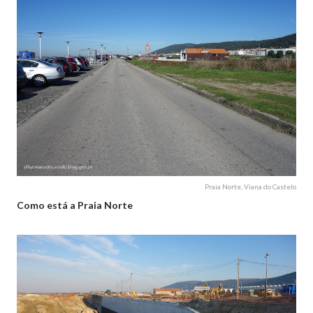
Praia Norte, Viana do Castelo
Como está a Praia Norte