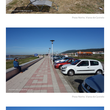
Praia Norte, Viana do Castelo
Praia Norte, Viana do Castelo