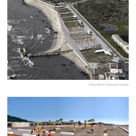
Praia Norte, Viana do Castelo