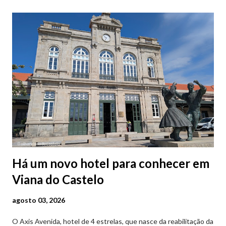
Há um novo hotel para conhecer em
Viana do Castelo
agosto 03, 2026
O Axis Avenida, hotel de 4 estrelas, que nasce da reabilitação da