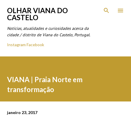
Avançar para o conteúdo principal
OLHAR VIANA DO
CASTELO
Notícias, atualidades e curiosidades acerca da
cidade / distrito de Viana do Castelo, Portugal.
Instagram
Facebook
VIANA | Praia Norte em
transformação
janeiro 23, 2017