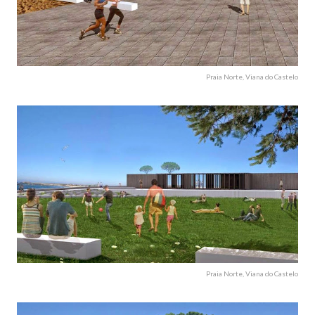
Praia Norte, Viana do Castelo
Praia Norte, Viana do Castelo