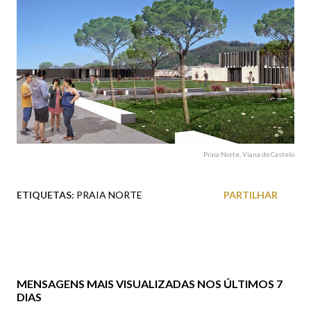
Praia Norte, Viana do Castelo
ETIQUETAS:
PRAIA NORTE
PARTILHAR
MENSAGENS MAIS VISUALIZADAS NOS ÚLTIMOS 7
DIAS