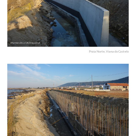
Praia Norte, Viana do Castelo