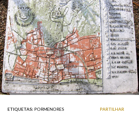
ETIQUETAS:
PORMENORES
PARTILHAR