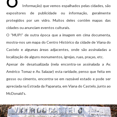
O
Informação) que vemos espalhados pelas cidades, são
expositores de publicidade ou informação, geralmente
protegidos por um vidro. Muitos deles contêm mapas das
cidades ou anunciam eventos culturais.
O “MUPI” de outra época que a imagem em cima documenta,
mostra-nos um mapa do Centro Histórico da cidade de Viana do
Castelo e algumas áreas adjacentes, onde são assinaladas a
localização de alguns monumentos, igrejas, ruas, praças, etc.
Apesar de desatualizada (nela encontra-se assinalada a Av.
Américo Tomaz e Av. Salazar) esta raridade, penso que feita em
gesso ou cimento, encontra-se em razoável estado e pode ser
apreciada na Estrada da Papanata, em Viana do Castelo, junto ao
McDonald's.