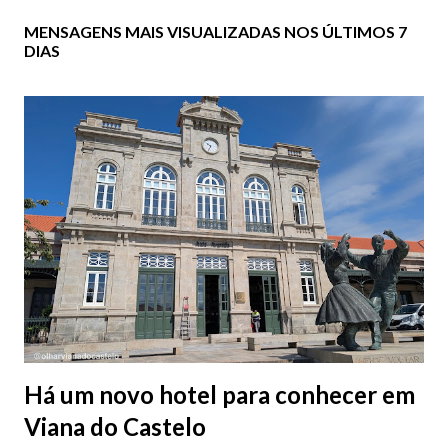
MENSAGENS MAIS VISUALIZADAS NOS ÚLTIMOS 7
DIAS
Há um novo hotel para conhecer em
Viana do Castelo