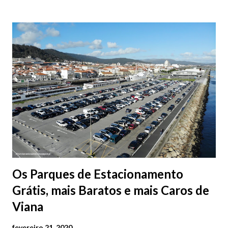
Os Parques de Estacionamento
Grátis, mais Baratos e mais Caros de
Viana
fevereiro 21, 2020