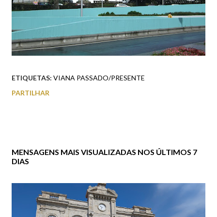
ETIQUETAS:
VIANA PASSADO/PRESENTE
PARTILHAR
MENSAGENS MAIS VISUALIZADAS NOS ÚLTIMOS 7
DIAS