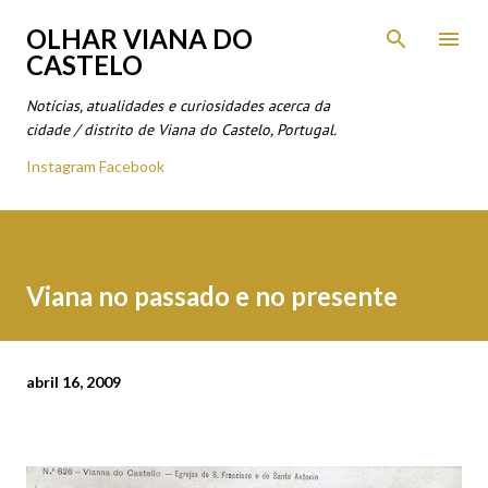
Avançar para o conteúdo principal
OLHAR VIANA DO
CASTELO
Notícias, atualidades e curiosidades acerca da
cidade / distrito de Viana do Castelo, Portugal.
Instagram
Facebook
Viana no passado e no presente
abril 16, 2009