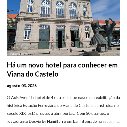
Há um novo hotel para conhecer em
Viana do Castelo
agosto 03, 2026
O Axis Avenida, hotel de 4 estrelas, que nasce da reabilitação da
histórica Estação Ferroviária de Viana do Castelo, construída no
século XIX, está prestes a abrir portas. Com 50 quartos, o
restaurante Desvio by Hamilton e um bar integrado na receção,