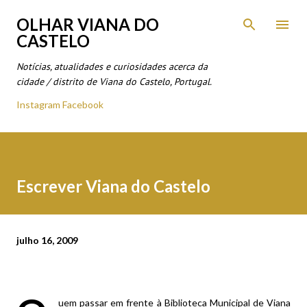
Avançar para o conteúdo principal
OLHAR VIANA DO
CASTELO
Notícias, atualidades e curiosidades acerca da
cidade / distrito de Viana do Castelo, Portugal.
Instagram
Facebook
Escrever Viana do Castelo
julho 16, 2009
uem passar em frente à Biblioteca Municipal de Viana