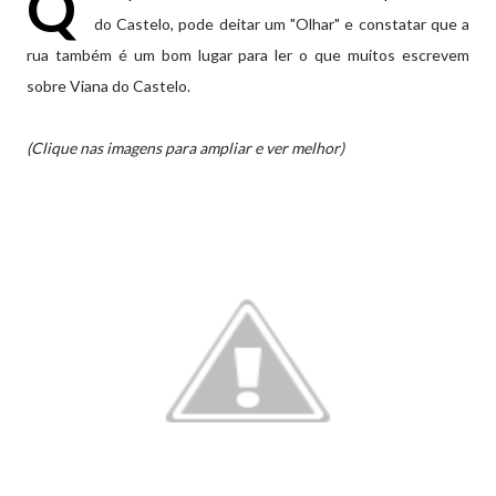
Q
do Castelo, pode deitar um "Olhar" e constatar que a
rua também é um bom lugar para ler o que muitos escrevem
sobre Viana do Castelo.
(Clique nas imagens para ampliar e ver melhor)