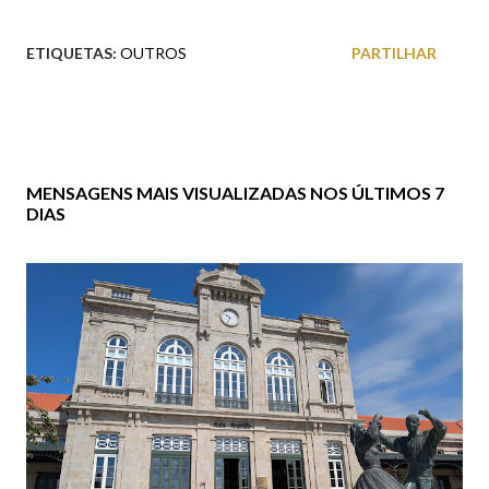
ETIQUETAS:
OUTROS
PARTILHAR
MENSAGENS MAIS VISUALIZADAS NOS ÚLTIMOS 7
DIAS