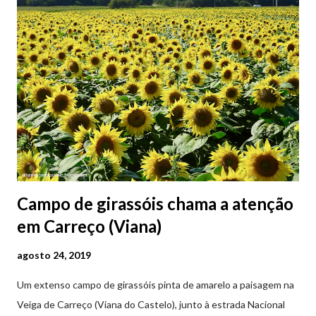
Campo de girassóis chama a atenção
em Carreço (Viana)
agosto 24, 2019
Um extenso campo de girassóis pinta de amarelo a paisagem na
Veiga de Carreço (Viana do Castelo), junto à estrada Nacional