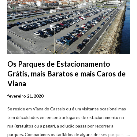
Os Parques de Estacionamento
Grátis, mais Baratos e mais Caros de
Viana
fevereiro 21, 2020
Se reside em Viana do Castelo ou é um visitante ocasional mas
tem dificuldades em encontrar lugares de estacionamento na
rua (gratuitos ou a pagar), a solução passa por recorrer a
parques. Comparámos os tarifários de alguns desses parques de