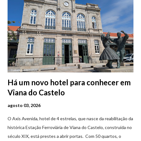
Há um novo hotel para conhecer em
Viana do Castelo
agosto 03, 2026
O Axis Avenida, hotel de 4 estrelas, que nasce da reabilitação da
histórica Estação Ferroviária de Viana do Castelo, construída no
século XIX, está prestes a abrir portas. Com 50 quartos, o