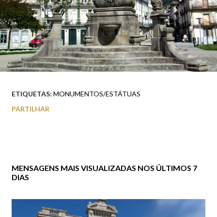
ETIQUETAS:
MONUMENTOS/ESTÁTUAS
PARTILHAR
MENSAGENS MAIS VISUALIZADAS NOS ÚLTIMOS 7
DIAS