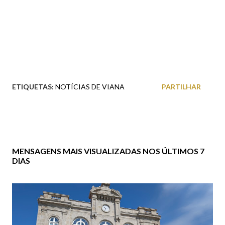
ETIQUETAS:
NOTÍCIAS DE VIANA
PARTILHAR
MENSAGENS MAIS VISUALIZADAS NOS ÚLTIMOS 7
DIAS