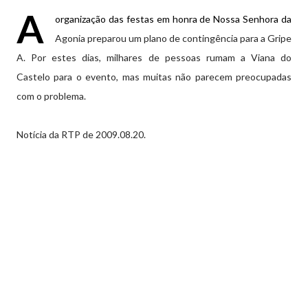
A
organização das festas em honra de Nossa Senhora da
Agonia preparou um plano de contingência para a Gripe
A. Por estes dias, milhares de pessoas rumam a Viana do
Castelo para o evento, mas muitas não parecem preocupadas
com o problema.
Notícia da RTP de 2009.08.20.