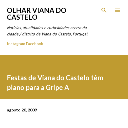
Avançar para o conteúdo principal
OLHAR VIANA DO
CASTELO
Notícias, atualidades e curiosidades acerca da
cidade / distrito de Viana do Castelo, Portugal.
Instagram
Facebook
Festas de Viana do Castelo têm
plano para a Gripe A
agosto 20, 2009