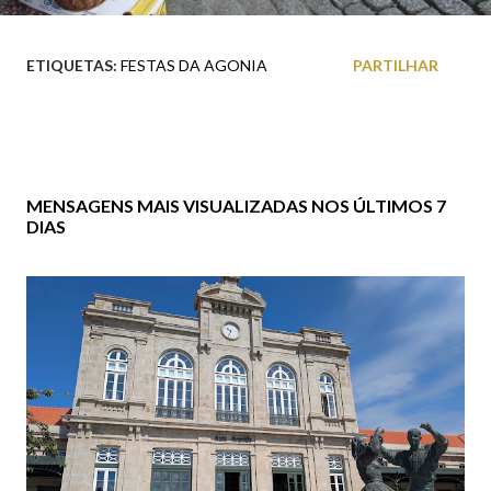
ETIQUETAS:
FESTAS DA AGONIA
PARTILHAR
MENSAGENS MAIS VISUALIZADAS NOS ÚLTIMOS 7
DIAS