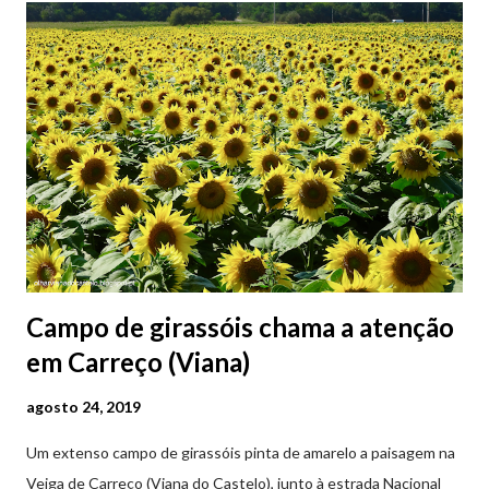
Campo de girassóis chama a atenção
em Carreço (Viana)
agosto 24, 2019
Um extenso campo de girassóis pinta de amarelo a paisagem na
Veiga de Carreço (Viana do Castelo), junto à estrada Nacional