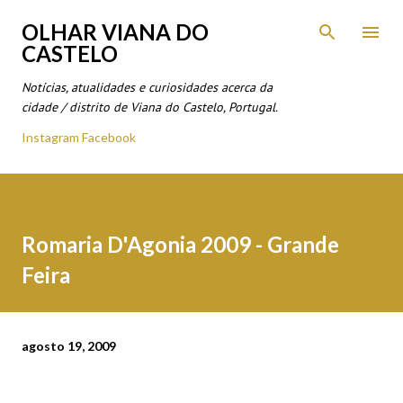
Avançar para o conteúdo principal
OLHAR VIANA DO
CASTELO
Notícias, atualidades e curiosidades acerca da
cidade / distrito de Viana do Castelo, Portugal.
Instagram
Facebook
Romaria D'Agonia 2009 - Grande
Feira
agosto 19, 2009