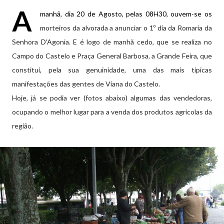
A
manhã, dia 20 de Agosto, pelas 08H30, ouvem-se os
morteiros da alvorada a anunciar o 1º dia da Romaria da
Senhora D'Agonia. E é logo de manhã cedo, que se realiza no
Campo do Castelo e Praça General Barbosa, a Grande Feira, que
constitui, pela sua genuinidade, uma das mais típicas
manifestações das gentes de Viana do Castelo.
Hoje, já se podia ver (fotos abaixo) algumas das vendedoras,
ocupando o melhor lugar para a venda dos produtos agrícolas da
região.