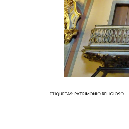
ETIQUETAS:
PATRIMONIO RELIGIOSO