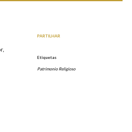
PARTILHAR
r,
Etiquetas
Patrimonio Religioso