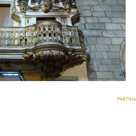
PARTILH