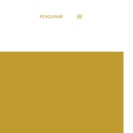
PESQUISAR