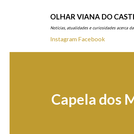
OLHAR VIANA DO CAST
Notícias, atualidades e curiosidades acerca da
Instagram
Facebook
Capela dos 