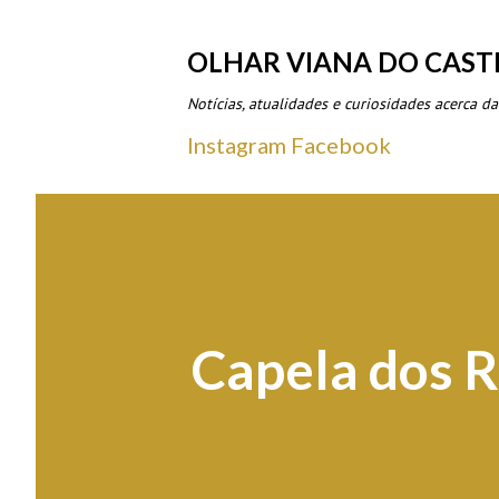
OLHAR VIANA DO CAST
Notícias, atualidades e curiosidades acerca da
Instagram
Facebook
Capela dos 