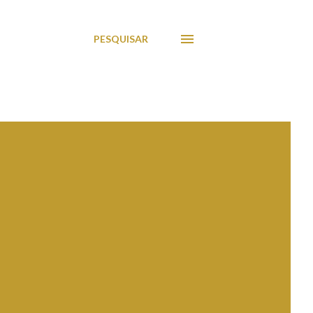
PESQUISAR