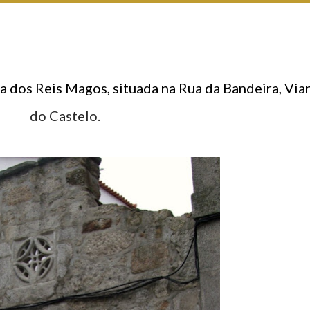
do Castelo.