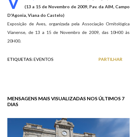
V
(13 a 15 de Novembro de 2009, Pav. da AIM, Campo
D'Agonia, Viana do Castelo)
Exposição de Aves, organizada pela Associação Ornitológica
Vianense, de 13 a 15 de Novembro de 2009, das 10H00 às
20H00.
ETIQUETAS:
EVENTOS
PARTILHAR
MENSAGENS MAIS VISUALIZADAS NOS ÚLTIMOS 7
DIAS