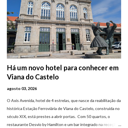
Há um novo hotel para conhecer em
Viana do Castelo
agosto 03, 2026
O Axis Avenida, hotel de 4 estrelas, que nasce da reabilitação da
histórica Estação Ferroviária de Viana do Castelo, construída no
século XIX, está prestes a abrir portas. Com 50 quartos, o
restaurante Desvio by Hamilton e um bar integrado na receção,