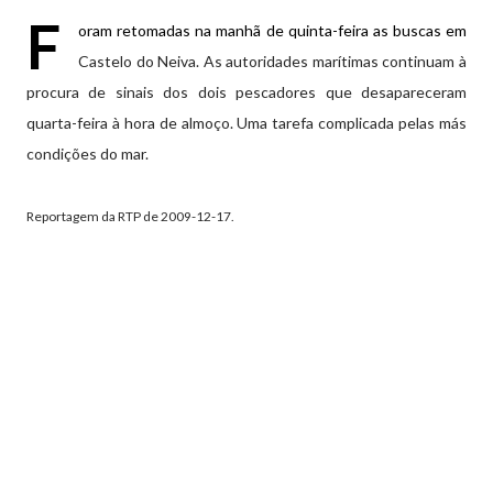
F
oram retomadas na manhã de quinta-feira as buscas em
Castelo do Neiva. As autoridades marítimas continuam à
procura de sinais dos dois pescadores que desapareceram
quarta-feira à hora de almoço. Uma tarefa complicada pelas más
condições do mar.
Reportagem da RTP de 2009-12-17.