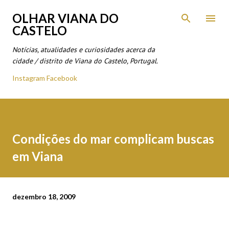
Avançar para o conteúdo principal
OLHAR VIANA DO
CASTELO
Notícias, atualidades e curiosidades acerca da
cidade / distrito de Viana do Castelo, Portugal.
Instagram
Facebook
Condições do mar complicam buscas
em Viana
dezembro 18, 2009