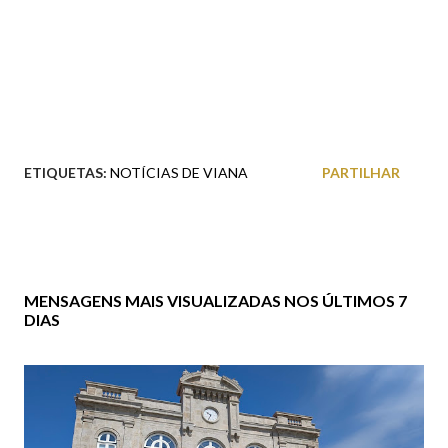
ETIQUETAS:
NOTÍCIAS DE VIANA
PARTILHAR
MENSAGENS MAIS VISUALIZADAS NOS ÚLTIMOS 7
DIAS