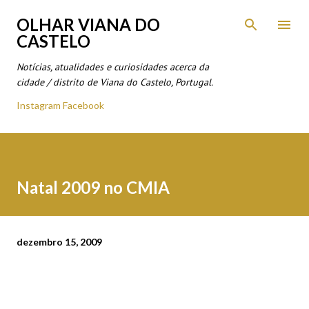
Avançar para o conteúdo principal
OLHAR VIANA DO
CASTELO
Notícias, atualidades e curiosidades acerca da
cidade / distrito de Viana do Castelo, Portugal.
Instagram
Facebook
Natal 2009 no CMIA
dezembro 15, 2009