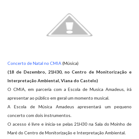
Concerto de Natal no CMIA
(Música)
(18 de Dezembro, 21H30, no Centro de Monitorização e
Interpretação Ambiental, Viana do Castelo)
O CMIA, em parceria com a Escola de Musica Amadeus, irá
apresentar ao público em geral um momento musical.
A Escola de Música Amadeus apresentará um pequeno
concerto com dois instrumentos.
O acesso é livre e inicia-se pelas 21H30 na Sala do Moinho de
Maré do Centro de Monitorização e Interpretação Ambiental.