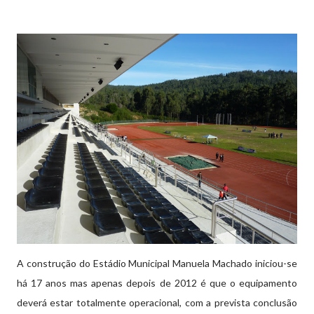
A construção do Estádio Municipal Manuela Machado iniciou-se
há 17 anos mas apenas depois de 2012 é que o equipamento
deverá estar totalmente operacional, com a prevista conclusão