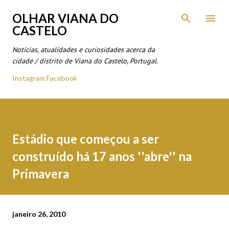
Avançar para o conteúdo principal
OLHAR VIANA DO
CASTELO
Notícias, atualidades e curiosidades acerca da
cidade / distrito de Viana do Castelo, Portugal.
Instagram
Facebook
Estádio que começou a ser
construído há 17 anos ''abre'' na
Primavera
janeiro 26, 2010