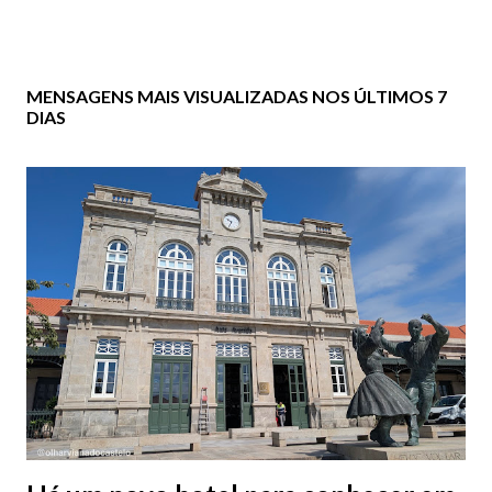
MENSAGENS MAIS VISUALIZADAS NOS ÚLTIMOS 7
DIAS