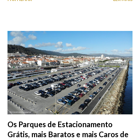
aproveite a paisagem como cenário para tirar algumas
fotografias.
Os Parques de Estacionamento
Grátis, mais Baratos e mais Caros de