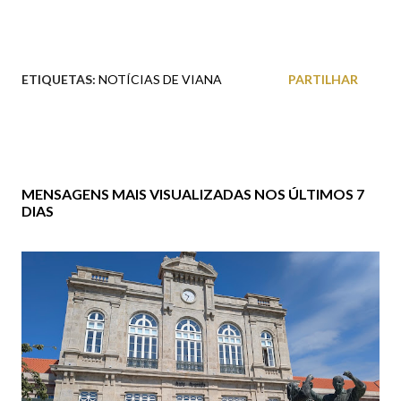
ETIQUETAS:
NOTÍCIAS DE VIANA
PARTILHAR
MENSAGENS MAIS VISUALIZADAS NOS ÚLTIMOS 7
DIAS