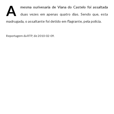
A
mesma ourivesaria de Viana do Castelo foi assaltada
duas vezes em apenas quatro dias. Sendo que, esta
madrugada, o assaltante foi detido em flagrante, pela polícia.
Reportagem da RTP, de 2010-02-09.