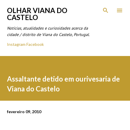
Avançar para o conteúdo principal
OLHAR VIANA DO
CASTELO
Notícias, atualidades e curiosidades acerca da
cidade / distrito de Viana do Castelo, Portugal.
Instagram
Facebook
Assaltante detido em ourivesaria de
Viana do Castelo
fevereiro 09, 2010