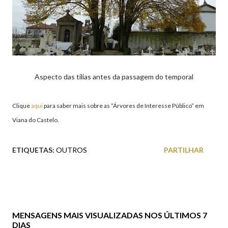
Aspecto das tílias antes da passagem do temporal
Clique
aqui
para saber mais sobre as “Árvores de Interesse Público” em
Viana do Castelo.
ETIQUETAS:
OUTROS
PARTILHAR
MENSAGENS MAIS VISUALIZADAS NOS ÚLTIMOS 7
DIAS