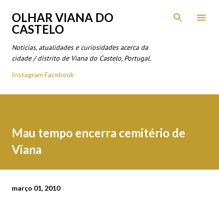
Avançar para o conteúdo principal
OLHAR VIANA DO
CASTELO
Notícias, atualidades e curiosidades acerca da
cidade / distrito de Viana do Castelo, Portugal.
Instagram
Facebook
Mau tempo encerra cemitério de
Viana
março 01, 2010