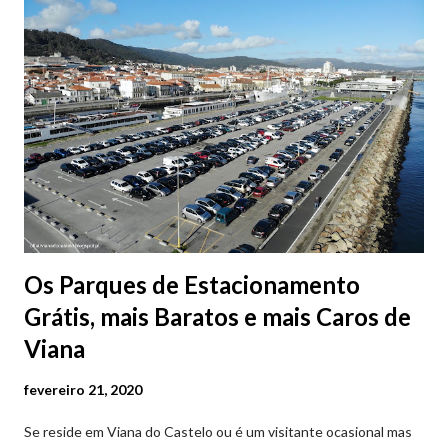
Os Parques de Estacionamento
Grátis, mais Baratos e mais Caros de
Viana
fevereiro 21, 2020
Se reside em Viana do Castelo ou é um visitante ocasional mas