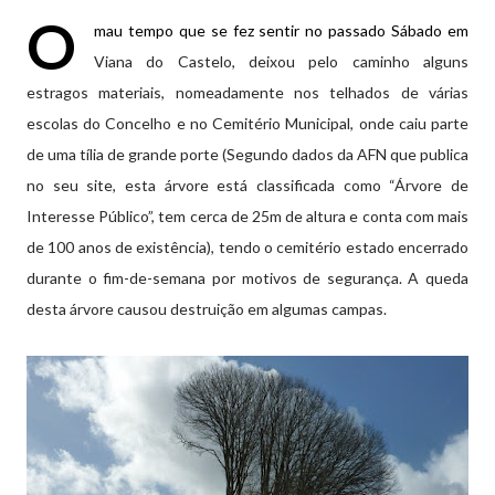
O
mau tempo que se fez sentir no passado Sábado em
Viana do Castelo, deixou pelo caminho alguns
estragos materiais, nomeadamente nos telhados de várias
escolas do Concelho e no Cemitério Municipal, onde caiu parte
de uma tília de grande porte (Segundo dados da AFN que publica
no seu site, esta árvore está classificada como “Árvore de
Interesse Público”, tem cerca de 25m de altura e conta com mais
de 100 anos de existência), tendo o cemitério estado encerrado
durante o fim-de-semana por motivos de segurança. A queda
desta árvore causou destruição em algumas campas.