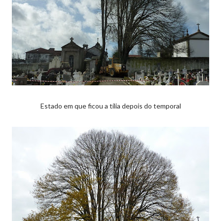
Estado em que ficou a tília depois do temporal