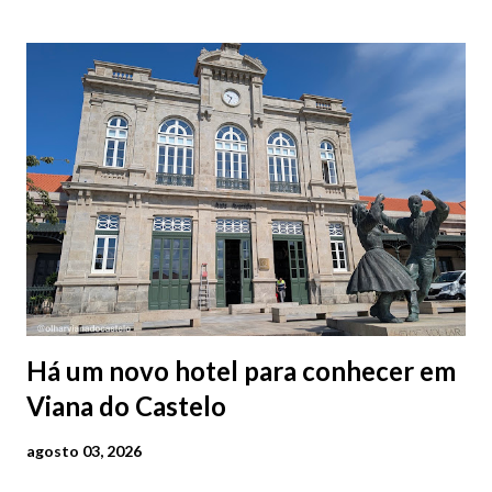
Há um novo hotel para conhecer em
Viana do Castelo
agosto 03, 2026