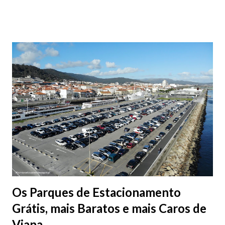
fotografias.
Os Parques de Estacionamento
Grátis, mais Baratos e mais Caros de
Viana