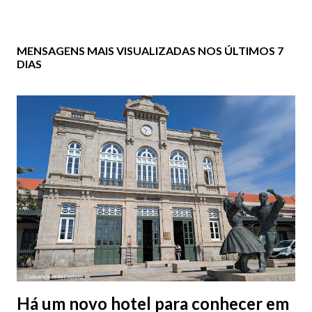
MENSAGENS MAIS VISUALIZADAS NOS ÚLTIMOS 7
DIAS
Há um novo hotel para conhecer em