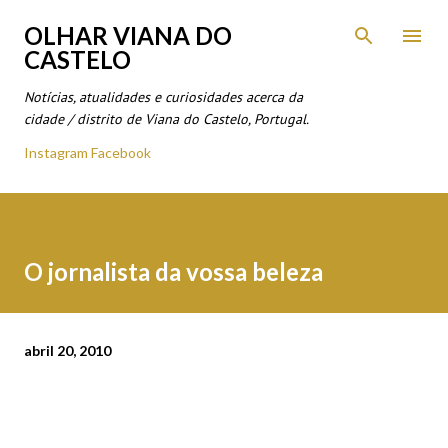
Avançar para o conteúdo principal
OLHAR VIANA DO
CASTELO
Notícias, atualidades e curiosidades acerca da
cidade / distrito de Viana do Castelo, Portugal.
Instagram
Facebook
O jornalista da vossa beleza
abril 20, 2010