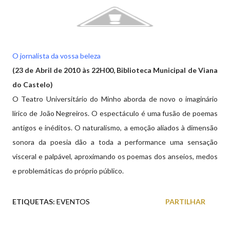
O jornalista da vossa beleza
(23 de Abril de 2010 às 22H00, Biblioteca Municipal de Viana
do Castelo)
O Teatro Universitário do Minho aborda de novo o imaginário
lírico de João Negreiros. O espectáculo é uma fusão de poemas
antigos e inéditos. O naturalismo, a emoção aliados à dimensão
sonora da poesia dão a toda a performance uma sensação
visceral e palpável, aproximando os poemas dos anseios, medos
e problemáticas do próprio público.
ETIQUETAS:
EVENTOS
PARTILHAR