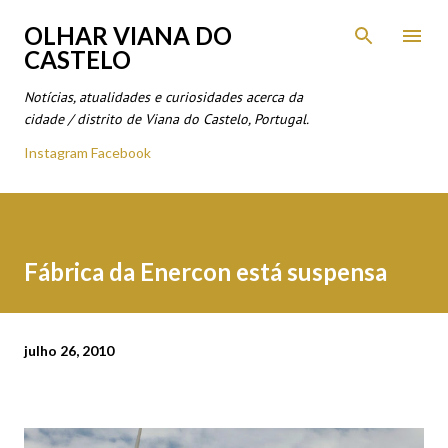
Avançar para o conteúdo principal
OLHAR VIANA DO
CASTELO
Notícias, atualidades e curiosidades acerca da
cidade / distrito de Viana do Castelo, Portugal.
Instagram
Facebook
Fábrica da Enercon está suspensa
julho 26, 2010