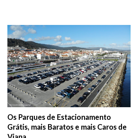
fotografias.
Os Parques de Estacionamento
Grátis, mais Baratos e mais Caros de
Viana