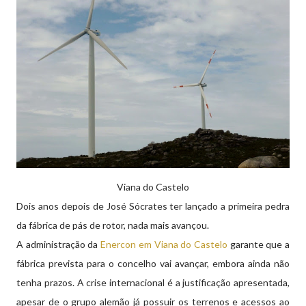
Viana do Castelo
Dois anos depois de José Sócrates ter lançado a primeira pedra
da fábrica de pás de rotor, nada mais avançou.
A administração da
Enercon em Viana do Castelo
garante que a
fábrica prevista para o concelho vai avançar, embora ainda não
tenha prazos. A crise internacional é a justificação apresentada,
apesar de o grupo alemão já possuir os terrenos e acessos ao