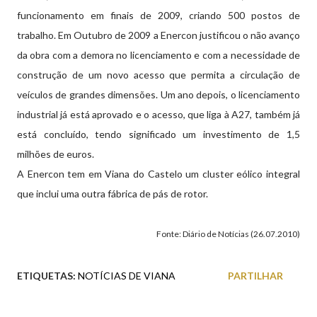
funcionamento em finais de 2009, criando 500 postos de
trabalho. Em Outubro de 2009 a Enercon justificou o não avanço
da obra com a demora no licenciamento e com a necessidade de
construção de um novo acesso que permita a circulação de
veículos de grandes dimensões. Um ano depois, o licenciamento
industrial já está aprovado e o acesso, que liga à A27, também já
está concluído, tendo significado um investimento de 1,5
milhões de euros.
A Enercon tem em Viana do Castelo um cluster eólico integral
que inclui uma outra fábrica de pás de rotor.
Fonte: Diário de Notícias (26.07.2010)
ETIQUETAS:
NOTÍCIAS DE VIANA
PARTILHAR