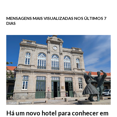
MENSAGENS MAIS VISUALIZADAS NOS ÚLTIMOS 7
DIAS
Há um novo hotel para conhecer em