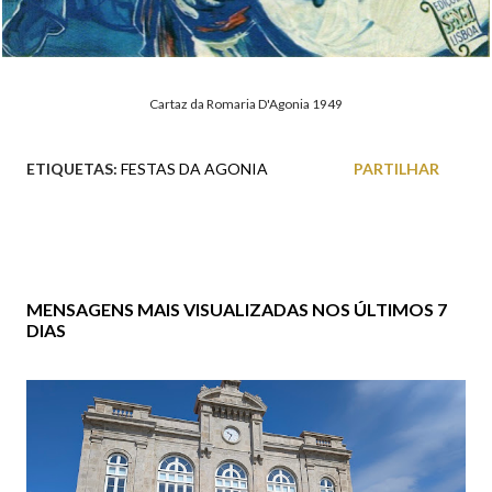
Cartaz da Romaria D'Agonia 1949
ETIQUETAS:
FESTAS DA AGONIA
PARTILHAR
MENSAGENS MAIS VISUALIZADAS NOS ÚLTIMOS 7
DIAS