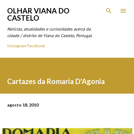
Avançar para o conteúdo principal
OLHAR VIANA DO
CASTELO
Notícias, atualidades e curiosidades acerca da
cidade / distrito de Viana do Castelo, Portugal.
Instagram
Facebook
Cartazes da Romaria D'Agonia
agosto 18, 2010