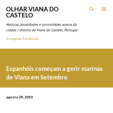
Avançar para o conteúdo principal
OLHAR VIANA DO
CASTELO
Notícias, atualidades e curiosidades acerca da
cidade / distrito de Viana do Castelo, Portugal.
Instagram
Facebook
Espanhóis começam a gerir marinas
de Viana em Setembro
agosto 09, 2010