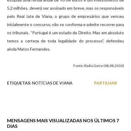
5,2 milhões, deverá ser assinado em breve, mas os responsáveis
pelo Real Iate de Viana, o grupo de empresários que venceu
inicialmente o concurso, não se conforma e admite recorrer para
os tribunais. “Portugal é um estado de Direito. Mas em absoluto
temos a certeza de toda legalidade do processo”, defendeu
ainda Matos Fernandes.
Fonte: Rádio Geice (08.08.2010)
ETIQUETAS:
NOTÍCIAS DE VIANA
PARTILHAR
MENSAGENS MAIS VISUALIZADAS NOS ÚLTIMOS 7
DIAS