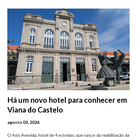
Há um novo hotel para conhecer em
Viana do Castelo
agosto 03, 2026
O Axis Avenida, hotel de 4 estrelas, que nasce da reabilitação da