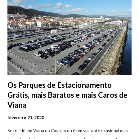
Os Parques de Estacionamento
Grátis, mais Baratos e mais Caros de
Viana
fevereiro 21, 2020
Se reside em Viana do Castelo ou é um visitante ocasional mas