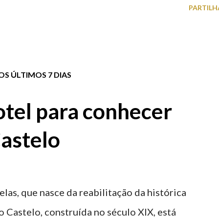
PARTILH
S ÚLTIMOS 7 DIAS
tel para conhecer
astelo
elas, que nasce da reabilitação da histórica
o Castelo, construída no século XIX, está