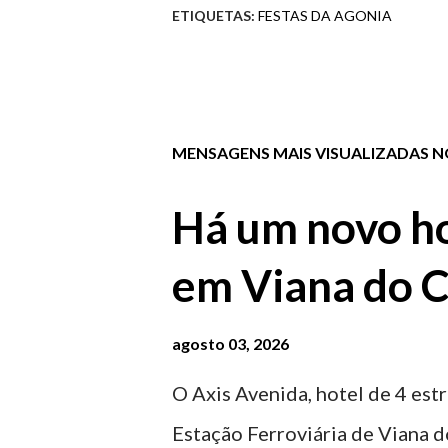
ETIQUETAS:
FESTAS DA AGONIA
MENSAGENS MAIS VISUALIZADAS NO
Há um novo ho
em Viana do C
agosto 03, 2026
O Axis Avenida, hotel de 4 estr
Estação Ferroviária de Viana d