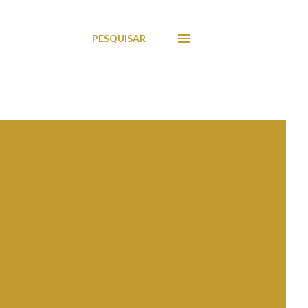
PESQUISAR