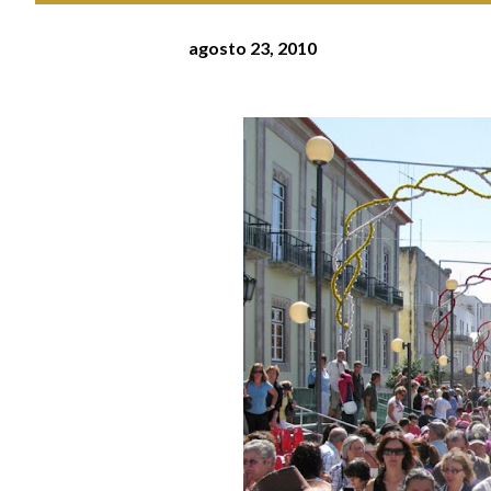
agosto 23, 2010