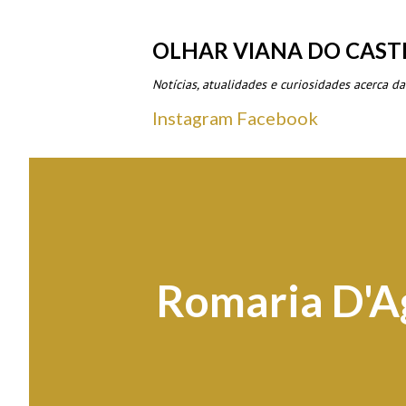
OLHAR VIANA DO CAST
Notícias, atualidades e curiosidades acerca da
Instagram
Facebook
Romaria D'A