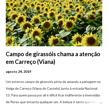
Campo de girassóis chama a atenção
em Carreço (Viana)
agosto 24, 2019
Um extenso campo de girassóis pinta de amarelo a paisagem na
Veiga de Carreço (Viana do Castelo), junto à estrada Nacional
13. Para quem passa por ali é difícil ficar indiferente à imensidão
de flores que encanta qualquer um. A beleza é tanta que não