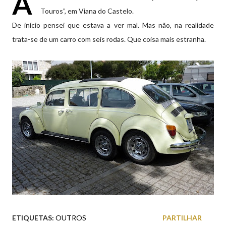
A
Touros”, em Viana do Castelo.
De início pensei que estava a ver mal. Mas não, na realidade
trata-se de um carro com seis rodas. Que coisa mais estranha.
ETIQUETAS:
OUTROS
PARTILHAR