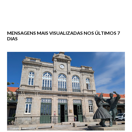
MENSAGENS MAIS VISUALIZADAS NOS ÚLTIMOS 7
DIAS