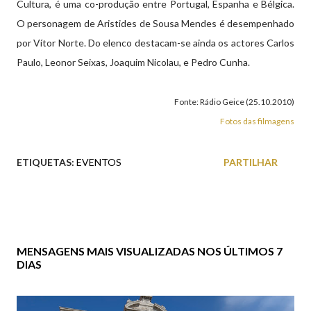
Cultura, é uma co-produção entre Portugal, Espanha e Bélgica.
O personagem de Aristides de Sousa Mendes é desempenhado
por Vítor Norte. Do elenco destacam-se ainda os actores Carlos
Paulo, Leonor Seixas, Joaquim Nicolau, e Pedro Cunha.
Fonte: Rádio Geice (25.10.2010)
Fotos das filmagens
ETIQUETAS:
EVENTOS
PARTILHAR
MENSAGENS MAIS VISUALIZADAS NOS ÚLTIMOS 7
DIAS