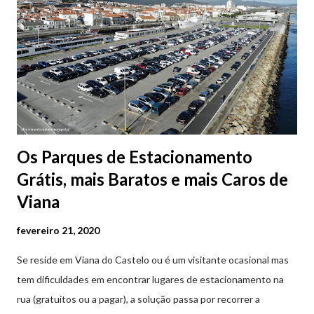
Os Parques de Estacionamento
Grátis, mais Baratos e mais Caros de
Viana
fevereiro 21, 2020
Se reside em Viana do Castelo ou é um visitante ocasional mas
tem dificuldades em encontrar lugares de estacionamento na
rua (gratuitos ou a pagar), a solução passa por recorrer a