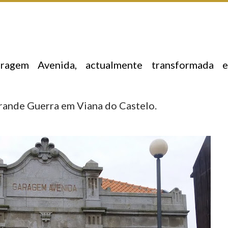
aragem Avenida, actualmente transformada 
rande Guerra em Viana do Castelo.