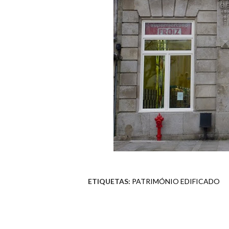
ETIQUETAS:
PATRIMÓNIO EDIFICADO