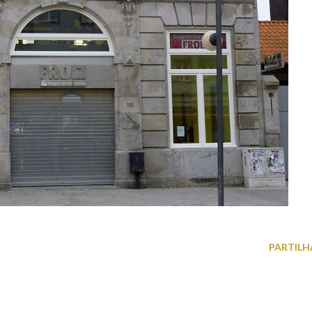
PARTILH