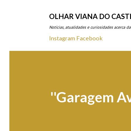
OLHAR VIANA DO CAST
Notícias, atualidades e curiosidades acerca da
Instagram
Facebook
''Garagem Av