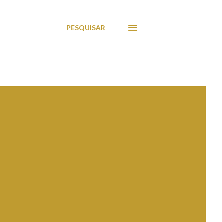
PESQUISAR