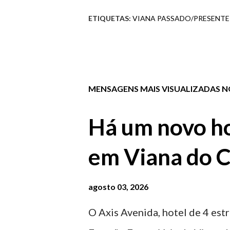
ETIQUETAS:
VIANA PASSADO/PRESENTE
MENSAGENS MAIS VISUALIZADAS NO
Há um novo ho
em Viana do C
agosto 03, 2026
O Axis Avenida, hotel de 4 estr