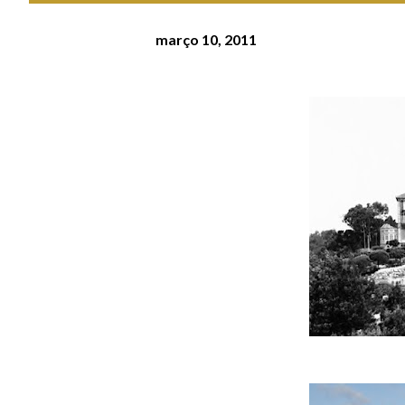
março 10, 2011