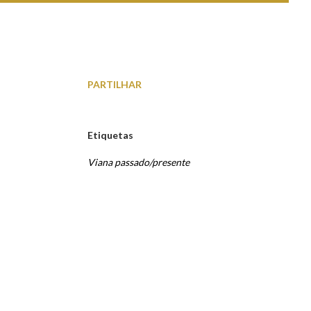
PARTILHAR
Etiquetas
Viana passado/presente