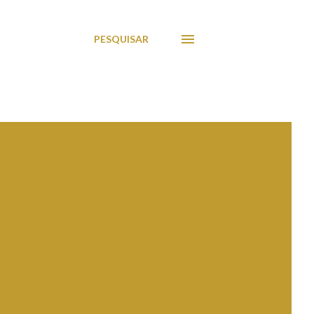
PESQUISAR