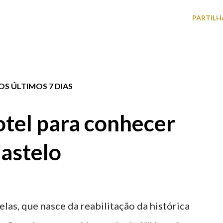
PARTILH
S ÚLTIMOS 7 DIAS
tel para conhecer
astelo
elas, que nasce da reabilitação da histórica