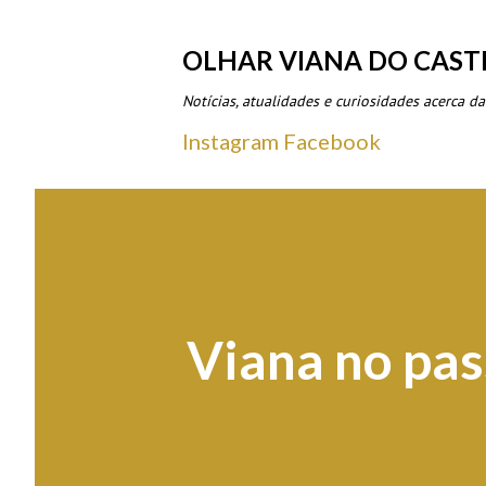
OLHAR VIANA DO CAST
Notícias, atualidades e curiosidades acerca da
Instagram
Facebook
Viana no pas