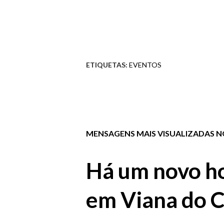
ETIQUETAS:
EVENTOS
MENSAGENS MAIS VISUALIZADAS NO
Há um novo ho
em Viana do C