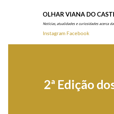
OLHAR VIANA DO CAST
Notícias, atualidades e curiosidades acerca da
Instagram
Facebook
2ª Edição do