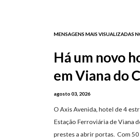
MENSAGENS MAIS VISUALIZADAS NO
Há um novo ho
em Viana do C
agosto 03, 2026
O Axis Avenida, hotel de 4 estr
Estação Ferroviária de Viana d
prestes a abrir portas. Com 50