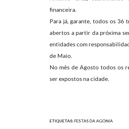
financeira.
Para já, garante, todos os 36 
abertos a partir da próxima s
entidades com responsabilidad
de Maio.
No mês de Agosto todos os re
ser expostos na cidade.
ETIQUETAS:
FESTAS DA AGONIA