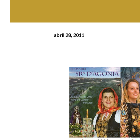
abril 28, 2011