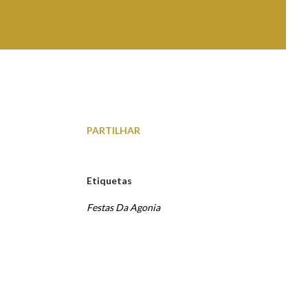
PARTILHAR
Etiquetas
Festas Da Agonia