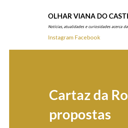
OLHAR VIANA DO CAST
Notícias, atualidades e curiosidades acerca da
Instagram
Facebook
Cartaz da Ro
propostas