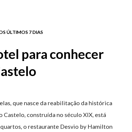
S ÚLTIMOS 7 DIAS
tel para conhecer
astelo
elas, que nasce da reabilitação da histórica
o Castelo, construída no século XIX, está
 quartos, o restaurante Desvio by Hamilton