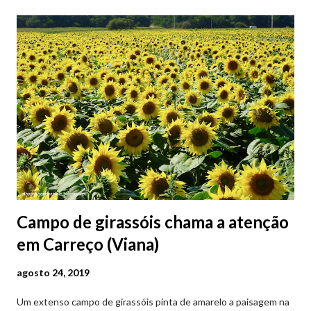
Campo de girassóis chama a atenção
em Carreço (Viana)
agosto 24, 2019
Um extenso campo de girassóis pinta de amarelo a paisagem na