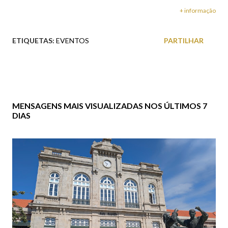
+ informação
ETIQUETAS:
EVENTOS
PARTILHAR
MENSAGENS MAIS VISUALIZADAS NOS ÚLTIMOS 7
DIAS