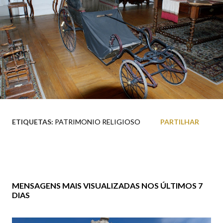
ETIQUETAS:
PATRIMONIO RELIGIOSO
PARTILHAR
MENSAGENS MAIS VISUALIZADAS NOS ÚLTIMOS 7
DIAS