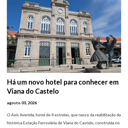
Há um novo hotel para conhecer em
Viana do Castelo
agosto 03, 2026
O Axis Avenida, hotel de 4 estrelas, que nasce da reabilitação da
histórica Estação Ferroviária de Viana do Castelo, construída no