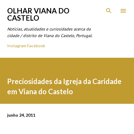
Avançar para o conteúdo principal
OLHAR VIANA DO
CASTELO
Notícias, atualidades e curiosidades acerca da
cidade / distrito de Viana do Castelo, Portugal.
Instagram
Facebook
Preciosidades da Igreja da Caridade
em Viana do Castelo
junho 24, 2011