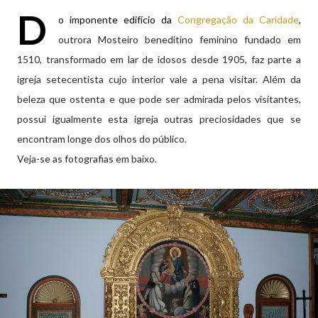
D
o imponente edifício da
Congregação da Caridade
,
outrora Mosteiro beneditino feminino fundado em
1510, transformado em lar de idosos desde 1905, faz parte a
igreja setecentista cujo interior vale a pena visitar. Além da
beleza que ostenta e que pode ser admirada pelos visitantes,
possui igualmente esta igreja outras preciosidades que se
encontram longe dos olhos do público.
Veja-se as fotografias em baixo.