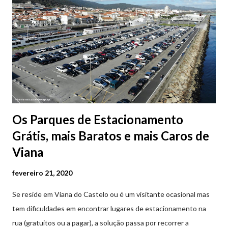
Os Parques de Estacionamento
Grátis, mais Baratos e mais Caros de
Viana
fevereiro 21, 2020
Se reside em Viana do Castelo ou é um visitante ocasional mas
tem dificuldades em encontrar lugares de estacionamento na
rua (gratuitos ou a pagar), a solução passa por recorrer a