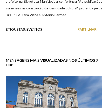
a efeito na Biblioteca Municipal, a conferência "As publicações
vianenses na construção da identidade cultural", proferida pelos
Drs. Rui A. Faria Viana e António Barroso.
ETIQUETAS:
EVENTOS
PARTILHAR
MENSAGENS MAIS VISUALIZADAS NOS ÚLTIMOS 7
DIAS