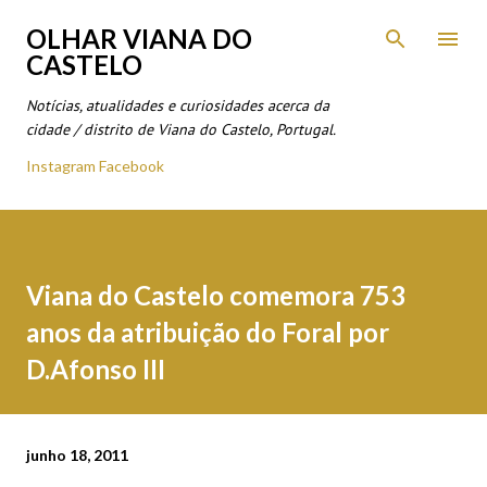
Avançar para o conteúdo principal
OLHAR VIANA DO
CASTELO
Notícias, atualidades e curiosidades acerca da
cidade / distrito de Viana do Castelo, Portugal.
Instagram
Facebook
Viana do Castelo comemora 753
anos da atribuição do Foral por
D.Afonso III
junho 18, 2011