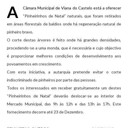
A
Câmara Municipal de Viana do Castelo está a oferecer
“Pinheirinhos de Natal” naturais, que foram retirados
em áreas florestais de baldios onde há regeneração natural de
pinheiro bravo.
O corte destas árvores é feito onde há grandes densidades,
procedendo-se a uma monda, que é necessária e cujo objectivo
é proporcionar melhores condições de desenvolvimento aos
povoamentos em crescimento.
Com esta iniciativa, a autarquia pretende evitar o corte
indiscriminado de pinheiros por parte das pessoas.
Todos os interessados em receber gratuitamente um destes
“Pinheirinhos de Natal” deverão deslocar-se ao interior do
Mercado Municipal, das 9h às 12h e das 13h às 17h. Este
fornecimento decorre até 23 de Dezembro.