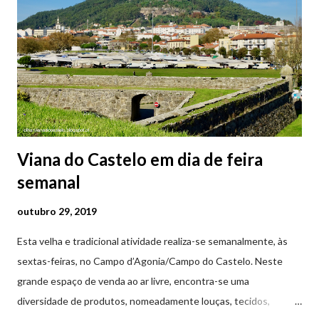
Viana do Castelo em dia de feira
semanal
outubro 29, 2019
Esta velha e tradicional atividade realiza-se semanalmente, às
sextas-feiras, no Campo d’Agonia/Campo do Castelo. Neste
grande espaço de venda ao ar livre, encontra-se uma
diversidade de produtos, nomeadamente louças, tecidos,