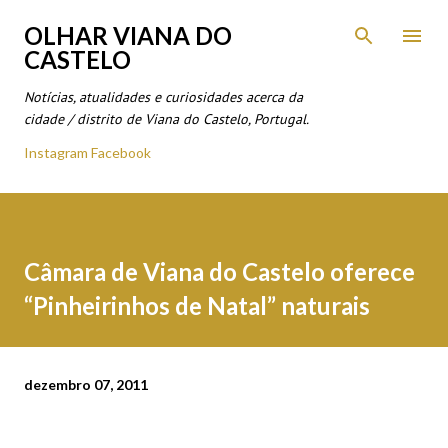
Avançar para o conteúdo principal
OLHAR VIANA DO
CASTELO
Notícias, atualidades e curiosidades acerca da
cidade / distrito de Viana do Castelo, Portugal.
Instagram
Facebook
Câmara de Viana do Castelo oferece
“Pinheirinhos de Natal” naturais
dezembro 07, 2011