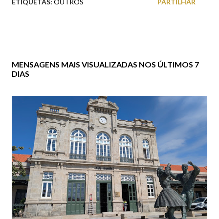
ETIQUETAS:
OUTROS
PARTILHAR
MENSAGENS MAIS VISUALIZADAS NOS ÚLTIMOS 7
DIAS