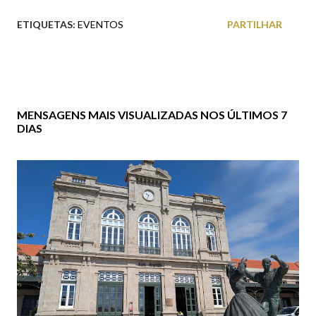
ETIQUETAS:
EVENTOS
PARTILHAR
MENSAGENS MAIS VISUALIZADAS NOS ÚLTIMOS 7
DIAS