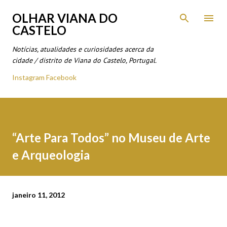
Avançar para o conteúdo principal
OLHAR VIANA DO
CASTELO
Notícias, atualidades e curiosidades acerca da
cidade / distrito de Viana do Castelo, Portugal.
Instagram
Facebook
“Arte Para Todos” no Museu de Arte
e Arqueologia
janeiro 11, 2012