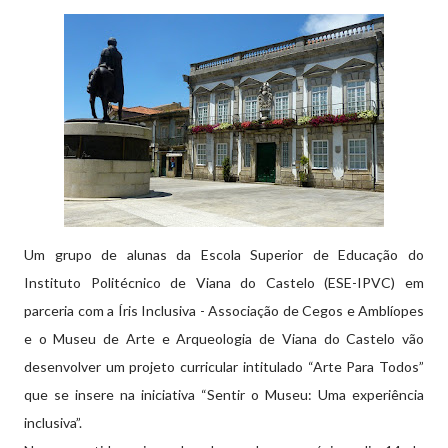
Um grupo de alunas da Escola Superior de Educação do
Instituto Politécnico de Viana do Castelo (ESE-IPVC) em
parceria com a Íris Inclusiva - Associação de Cegos e Amblíopes
e o Museu de Arte e Arqueologia de Viana do Castelo vão
desenvolver um projeto curricular intitulado “Arte Para Todos”
que se insere na iniciativa “Sentir o Museu: Uma experiência
inclusiva”.