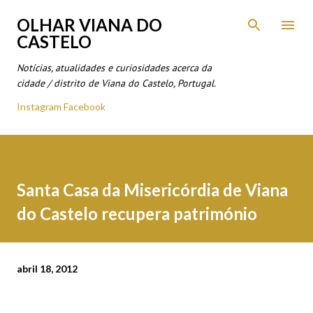
Avançar para o conteúdo principal
OLHAR VIANA DO
CASTELO
Notícias, atualidades e curiosidades acerca da
cidade / distrito de Viana do Castelo, Portugal.
Instagram
Facebook
Santa Casa da Misericórdia de Viana
do Castelo recupera património
abril 18, 2012