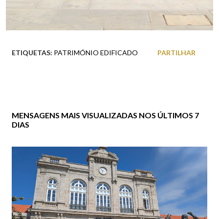
ETIQUETAS:
PATRIMÓNIO EDIFICADO
PARTILHAR
MENSAGENS MAIS VISUALIZADAS NOS ÚLTIMOS 7
DIAS