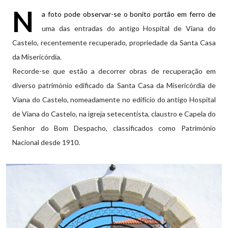
N
a foto pode observar-se o bonito portão em ferro de
uma das entradas do antigo Hospital de Viana do
Castelo, recentemente recuperado, propriedade da Santa Casa
da Misericórdia.
Recorde-se que estão a decorrer obras de recuperação em
diverso património edificado da Santa Casa da Misericórdia de
Viana do Castelo, nomeadamente no edifício do antigo Hospital
de Viana do Castelo, na igreja setecentista, claustro e Capela do
Senhor do Bom Despacho, classificados como Património
Nacional desde 1910.