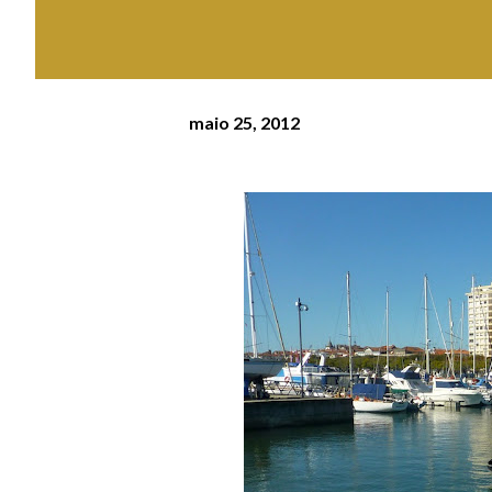
maio 25, 2012