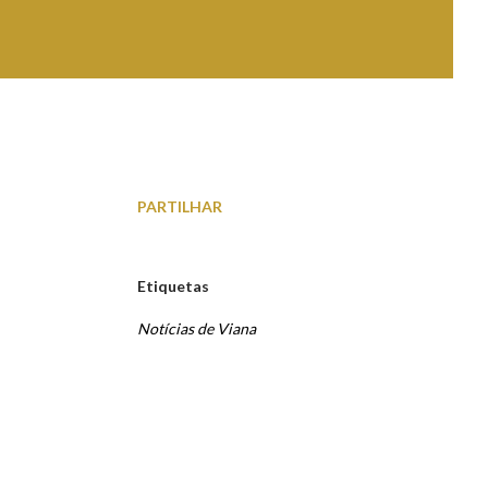
PARTILHAR
Etiquetas
Notícias de Viana