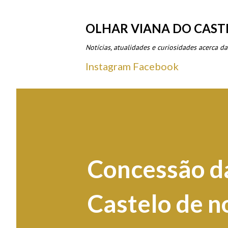
OLHAR VIANA DO CAST
Notícias, atualidades e curiosidades acerca da
Instagram
Facebook
Concessão d
Castelo de n