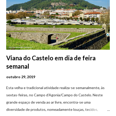
Viana do Castelo em dia de feira
semanal
outubro 29, 2019
Esta velha e tradicional atividade realiza-se semanalmente, às
sextas-feiras, no Campo d’Agonia/Campo do Castelo. Neste
grande espaço de venda ao ar livre, encontra-se uma
diversidade de produtos, nomeadamente louças, tecidos,