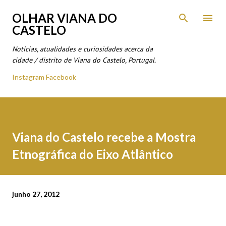
Avançar para o conteúdo principal
OLHAR VIANA DO
CASTELO
Notícias, atualidades e curiosidades acerca da
cidade / distrito de Viana do Castelo, Portugal.
Instagram
Facebook
Viana do Castelo recebe a Mostra
Etnográfica do Eixo Atlântico
junho 27, 2012