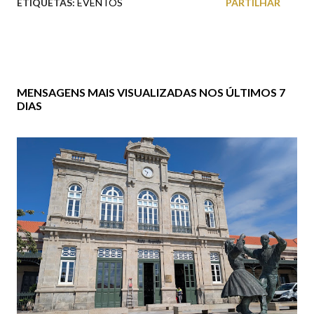
ETIQUETAS:
EVENTOS
PARTILHAR
MENSAGENS MAIS VISUALIZADAS NOS ÚLTIMOS 7
DIAS