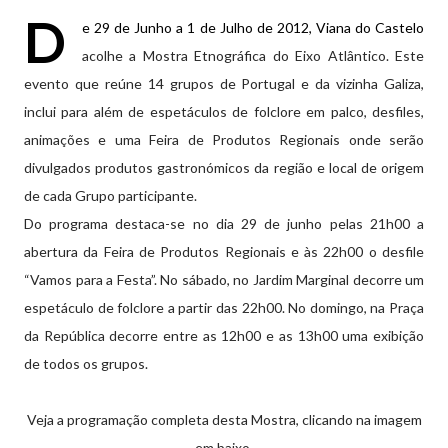
D
e 29 de Junho a 1 de Julho de 2012, Viana do Castelo
acolhe a Mostra Etnográfica do Eixo Atlântico. Este
evento que reúne 14 grupos de Portugal e da vizinha Galiza,
inclui para além de espetáculos de folclore em palco, desfiles,
animações e uma Feira de Produtos Regionais onde serão
divulgados produtos gastronómicos da região e local de origem
de cada Grupo participante.
Do programa destaca-se no dia 29 de junho pelas 21h00 a
abertura da Feira de Produtos Regionais e às 22h00 o desfile
“Vamos para a Festa”. No sábado, no Jardim Marginal decorre um
espetáculo de folclore a partir das 22h00. No domingo, na Praça
da República decorre entre as 12h00 e as 13h00 uma exibição
de todos os grupos.
Veja a programação completa desta Mostra, clicando na imagem
em baixo.