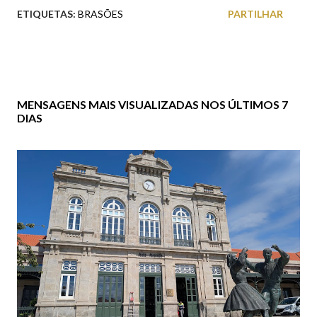
ETIQUETAS:
BRASÕES
PARTILHAR
MENSAGENS MAIS VISUALIZADAS NOS ÚLTIMOS 7
DIAS