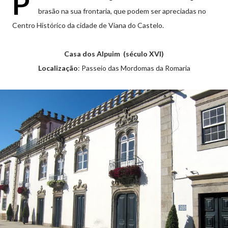
P
brasão na sua frontaria, que podem ser apreciadas no
Centro Histórico da cidade de Viana do Castelo.
Casa dos Alpuim (século XVI)
Localização
: Passeio das Mordomas da Romaria