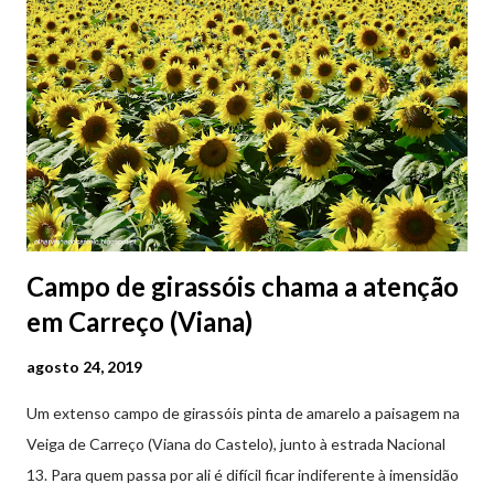
Campo de girassóis chama a atenção
em Carreço (Viana)
agosto 24, 2019
Um extenso campo de girassóis pinta de amarelo a paisagem na
Veiga de Carreço (Viana do Castelo), junto à estrada Nacional
13. Para quem passa por ali é difícil ficar indiferente à imensidão