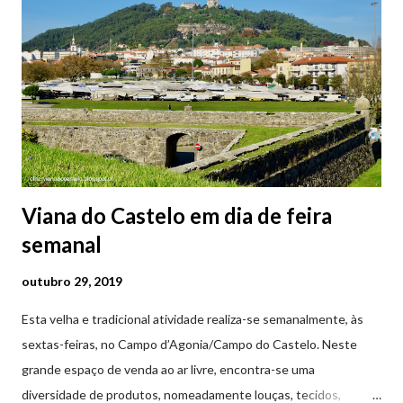
Viana do Castelo em dia de feira
semanal
outubro 29, 2019
Esta velha e tradicional atividade realiza-se semanalmente, às
sextas-feiras, no Campo d’Agonia/Campo do Castelo. Neste
grande espaço de venda ao ar livre, encontra-se uma
diversidade de produtos, nomeadamente louças, tecidos,