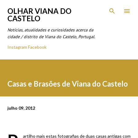
Avançar para o conteúdo principal
OLHAR VIANA DO
CASTELO
Notícias, atualidades e curiosidades acerca da
cidade / distrito de Viana do Castelo, Portugal.
Instagram
Facebook
Casas e Brasões de Viana do Castelo
julho 09, 2012
artilho mais estas fotografias de duas casas antigas com