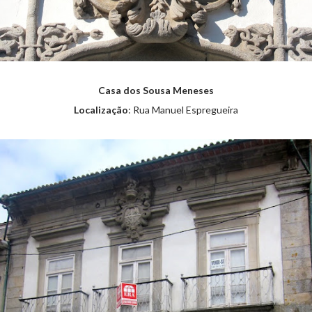
Casa dos Sousa Meneses
Localização
: Rua Manuel Espregueira