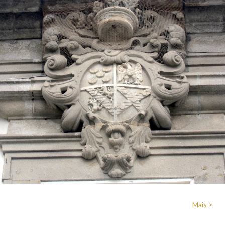
Mais >