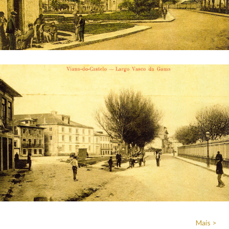
Mais >