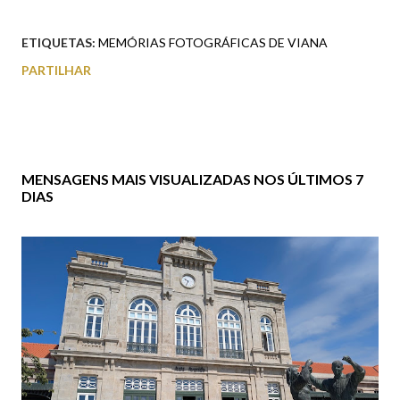
ETIQUETAS:
MEMÓRIAS FOTOGRÁFICAS DE VIANA
PARTILHAR
MENSAGENS MAIS VISUALIZADAS NOS ÚLTIMOS 7
DIAS