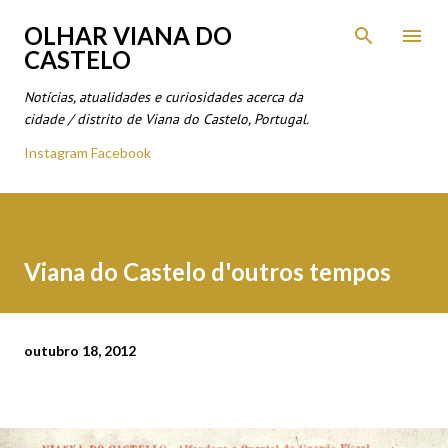
Avançar para o conteúdo principal
OLHAR VIANA DO
CASTELO
Notícias, atualidades e curiosidades acerca da
cidade / distrito de Viana do Castelo, Portugal.
Instagram
Facebook
Viana do Castelo d'outros tempos
outubro 18, 2012