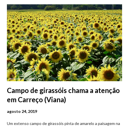
Campo de girassóis chama a atenção
em Carreço (Viana)
agosto 24, 2019
Um extenso campo de girassóis pinta de amarelo a paisagem na