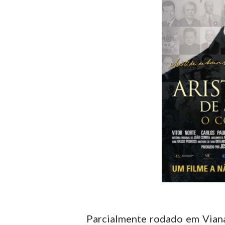
Parcialmente rodado em Viana