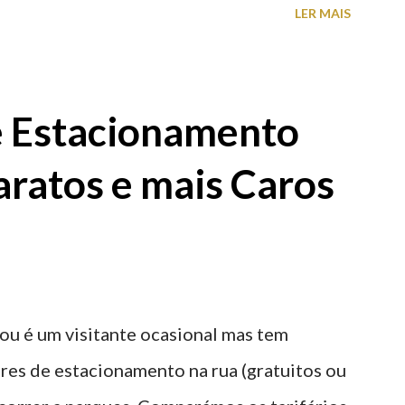
LER MAIS
e Estacionamento
aratos e mais Caros
ou é um visitante ocasional mas tem
res de estacionamento na rua (gratuitos ou