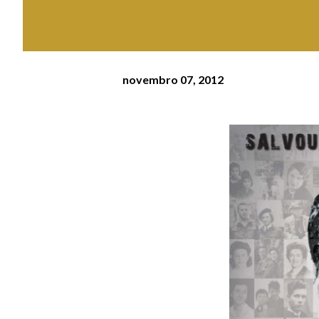
novembro 07, 2012