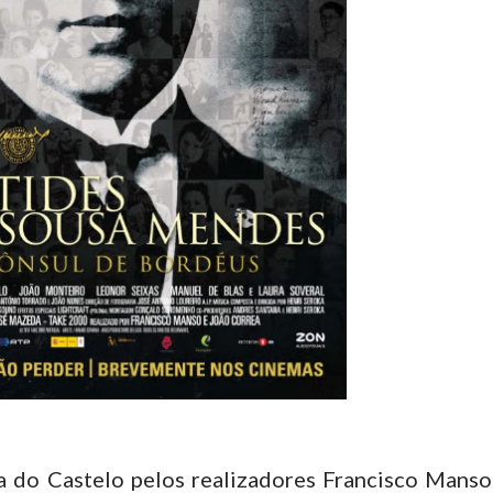
 do Castelo pelos realizadores Francisco Manso