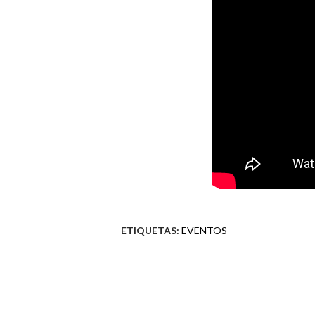
ETIQUETAS:
EVENTOS