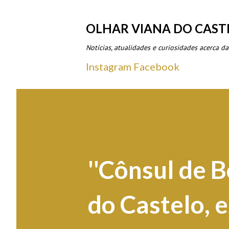
OLHAR VIANA DO CAST
Notícias, atualidades e curiosidades acerca da
Instagram
Facebook
''Cônsul de 
do Castelo, 