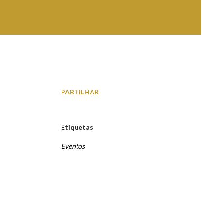
PARTILHAR
Etiquetas
Eventos