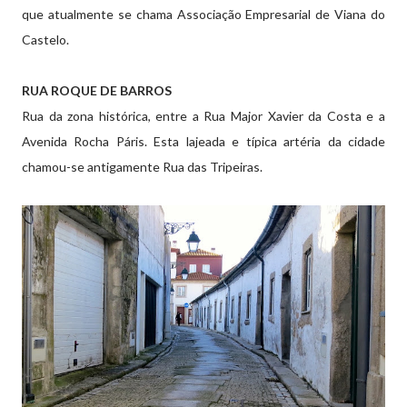
que atualmente se chama Associação Empresarial de Viana do
Castelo.
RUA ROQUE DE BARROS
Rua da zona histórica, entre a Rua Major Xavier da Costa e a
Avenida Rocha Páris. Esta lajeada e típica artéria da cidade
chamou-se antigamente Rua das Tripeiras.