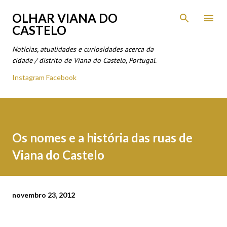
Avançar para o conteúdo principal
OLHAR VIANA DO
CASTELO
Notícias, atualidades e curiosidades acerca da
cidade / distrito de Viana do Castelo, Portugal.
Instagram
Facebook
Os nomes e a história das ruas de
Viana do Castelo
novembro 23, 2012