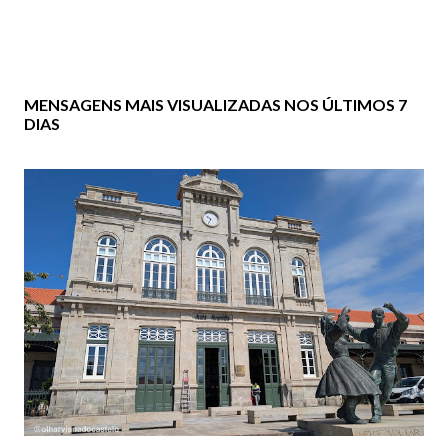
MENSAGENS MAIS VISUALIZADAS NOS ÚLTIMOS 7
DIAS