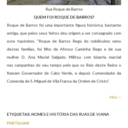
Rua Roque de Barros
QUEM FOI ROQUE DE BARROS?
Roque de Barros foi uma importante figura histórica, bastante
antiga, que pelos seus feitos deu origem a ser consagrado com
este topónimo. "Roque de Barros Rego do nobilíssimo ramo
destas famílias, foi filho de Afonso Caminha Rego e de sua
mulher D. Ana Maciel Salgado. Militou com bizarria marcial
nas campanhas do seu tempo pelo que os Reis deste Reino o
fizeram Governador de Cabo Verde, e depois Comendador da
Comenda de S. Miguel de Vila Franca da Ordem de Cristo".
Mais >
ETIQUETAS:
NOMES E HISTÓRIA DAS RUAS DE VIANA
PARTILHAR