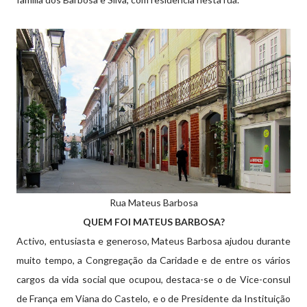
Rua Mateus Barbosa
QUEM FOI MATEUS BARBOSA?
Activo, entusiasta e generoso, Mateus Barbosa ajudou durante
muito tempo, a Congregação da Caridade e de entre os vários
cargos da vida social que ocupou, destaca-se o de Vice-consul
de França em Viana do Castelo, e o de Presidente da Instituição