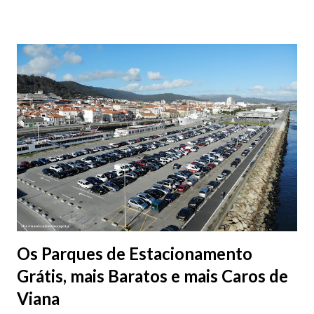
Os Parques de Estacionamento
Grátis, mais Baratos e mais Caros de
Viana