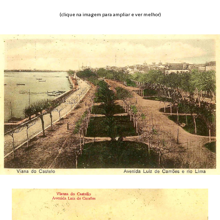
(clique na imagem para ampliar e ver melhor)