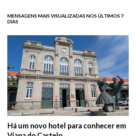
MENSAGENS MAIS VISUALIZADAS NOS ÚLTIMOS 7
DIAS
Há um novo hotel para conhecer em
Viana do Castelo