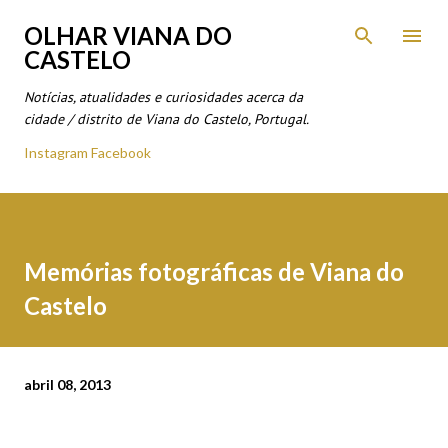
Avançar para o conteúdo principal
OLHAR VIANA DO
CASTELO
Notícias, atualidades e curiosidades acerca da
cidade / distrito de Viana do Castelo, Portugal.
Instagram
Facebook
Memórias fotográficas de Viana do
Castelo
abril 08, 2013