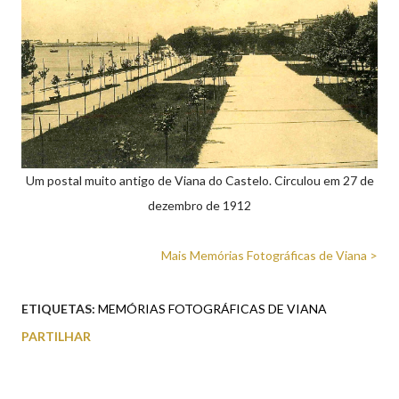
Um postal muito antigo de Viana do Castelo. Circulou em 27 de
dezembro de 1912
Mais Memórias Fotográficas de Viana >
ETIQUETAS:
MEMÓRIAS FOTOGRÁFICAS DE VIANA
PARTILHAR