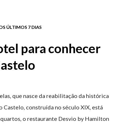
S ÚLTIMOS 7 DIAS
tel para conhecer
astelo
elas, que nasce da reabilitação da histórica
o Castelo, construída no século XIX, está
 quartos, o restaurante Desvio by Hamilton