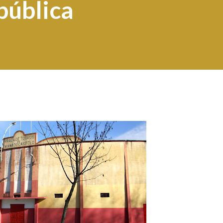
pública