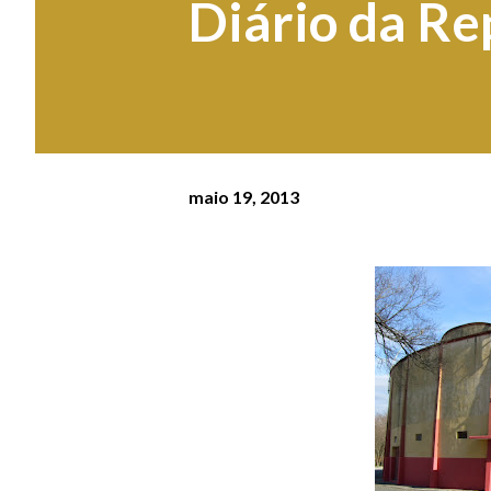
Diário da Re
maio 19, 2013