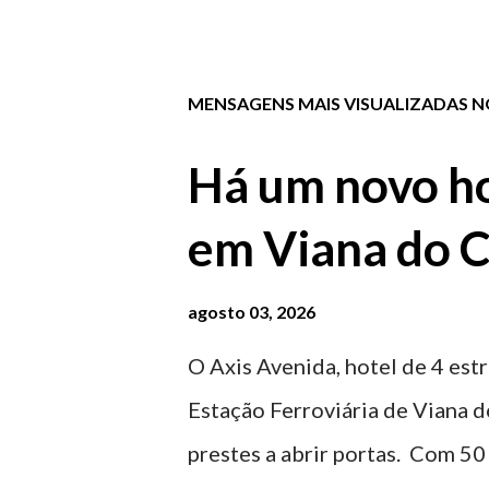
MENSAGENS MAIS VISUALIZADAS NO
Há um novo ho
em Viana do C
agosto 03, 2026
O Axis Avenida, hotel de 4 estr
Estação Ferroviária de Viana d
prestes a abrir portas. Com 50