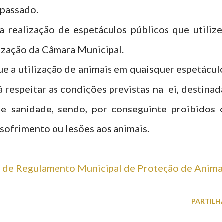
 passado.
 realização de espetáculos públicos que utiliz
rização da Câmara Municipal.
e a utilização de animais em quaisquer espetácul
respeitar as condições previstas na lei, destinad
 e sanidade, sendo, por conseguinte proibidos 
 sofrimento ou lesões aos animais.
 de Regulamento Municipal de Proteção de Anima
PARTILH