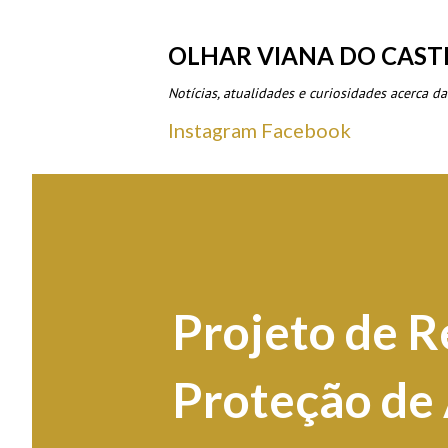
OLHAR VIANA DO CAST
Notícias, atualidades e curiosidades acerca da
Instagram
Facebook
Projeto de 
Proteção de