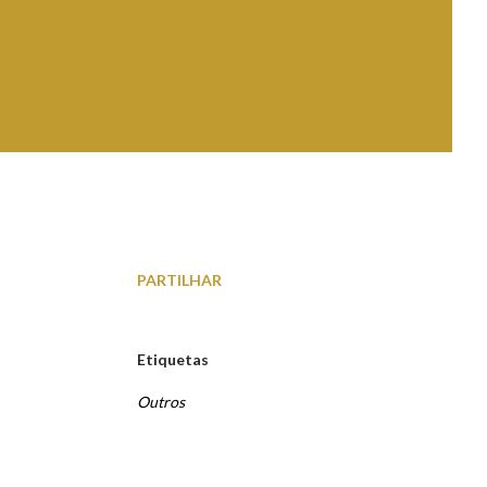
PARTILHAR
Etiquetas
Outros